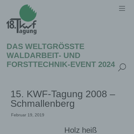
DAS WELTGRÖSSTE W
ALDARBEIT- UND F
ORSTTECHNIK-EVENT 2024
15. KWF-Tagung 2008 –
Schmallenberg
Februar 19, 2019
Holz heiß