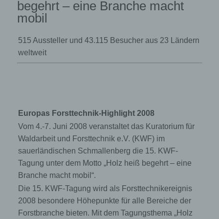
begehrt – eine Branche macht
mobil
515 Aussteller und 43.115 Besucher aus 23 Ländern
weltweit
Europas Forsttechnik-Highlight 2008
Vom 4.-7. Juni 2008 veranstaltet das Kuratorium für
Waldarbeit und Forsttechnik e.V. (KWF) im
sauerländischen Schmallenberg die 15. KWF-
Tagung unter dem Motto „Holz heiß begehrt – eine
Branche macht mobil“.
Die 15. KWF-Tagung wird als Forsttechnikereignis
2008 besondere Höhepunkte für alle Bereiche der
Forstbranche bieten. Mit dem Tagungsthema „Holz