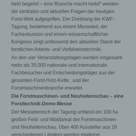
heiß begehrt – eine Branche macht mobil“ werden
die zentralen und aktuellen Fragen der heutigen
Forst-Welt aufgegriffen. Der Dreiklang der KWF-
Tagung, bestehend aus einem Messeteil, der
Fachexkursion und einem wissenschaftlicher
Kongress zeigt umfassend den aktuellen Stand der
forstlichen Arbeits- und Verfahrenstechnik.
An den vier Veranstaltungstagen werden insgesamt
mehr als 35.000 nationale und internationale
Fachbesucher und Entscheidungsträger aus der
gesamten Forst-Holz-Kette , und der
Forstmaschinenbranche erwartet.
Die Forstmaschinen- und Neuheitenschau – eine
Forsttechnik-Demo-Messe
Der Messebereich der Tagung umfasst ein 100 ha
großen Feld- und Waldareal der Forstmaschinen-
und Neuheitenschau. Über 400 Aussteller aus 18
verschiedenen Ländern werden moderne