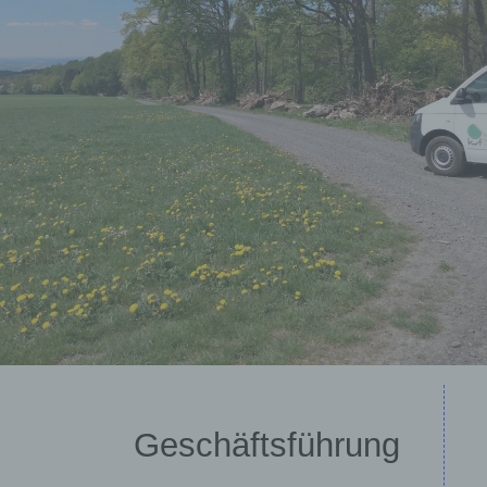
Geschäftsführung