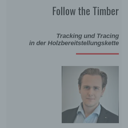
Follow the Timber
Tracking und Tracing
in der Holzbereitstellungskette