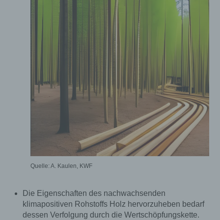
Quelle: A. Kaulen, KWF
Die Eigenschaften des nachwachsenden
klimapositiven Rohstoffs Holz hervorzuheben bedarf
dessen Verfolgung durch die Wertschöpfungskette.