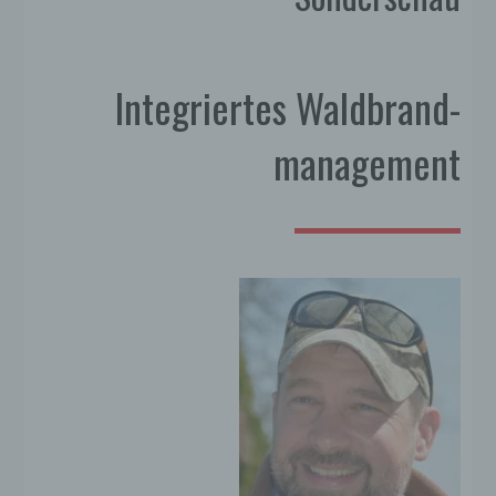
Integriertes Waldbrand-
management