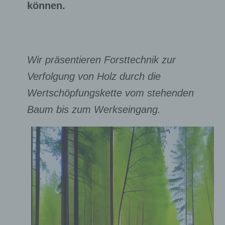
können.
Wir präsentieren Forsttechnik zur
Verfolgung von Holz durch die
Wertschöpfungskette vom stehenden
Baum bis zum Werkseingang.