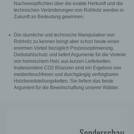
Nachweispflichten über die exakte Herkunft und die
technischen Veränderungen von Rohholz werden in
Zukunft an Bedeutung gewinnen.
Die räumliche und technische Manipulation von
Rohholz zu kennen bringt aber schon heute einen
enormen Vorteil bezüglich Prozessoptimierung,
Diebstahlschutz und liefert Argumente für die Vorteile
von heimischem Holz aus kurzen Lieferketten.
Insbesondere CO2 Bilanzen sind ein Ergebnis von
medienbruchfreien und durchgängig verfolgbaren
Holzbereitstellungsketten. Sie liefern das beste
Argument für die Bewirtschaftung unserer Wälder.
Sonderschau