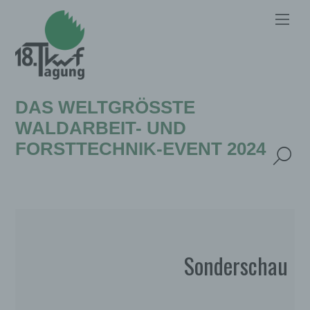
DAS WELTGRÖSSTE W
ALDARBEIT- UND F
ORSTTECHNIK-EVENT 2024
Sonderschau