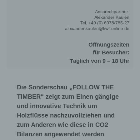
Ansprechpartner:
Alexander Kaulen
Tel. +49 (0) 6078/785-27
alexander.kaulen@kwf-online.de
Öffnungszeiten
für Besucher:
Täglich von 9 – 18 Uhr
Die Sonderschau „FOLLOW THE
TIMBER“ zeigt zum Einen gängige
und innovative Technik um
Holzflüsse nachzuvollziehen und
zum Anderen wie diese in CO2
Bilanzen angewendet werden