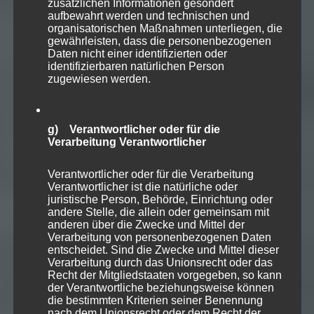
zusätzlichen Informationen gesondert
aufbewahrt werden und technischen und
organisatorischen Maßnahmen unterliegen, die
gewährleisten, dass die personenbezogenen
Daten nicht einer identifizierten oder
identifizierbaren natürlichen Person
zugewiesen werden.
g) Verantwortlicher oder für die
Verarbeitung Verantwortlicher
Verantwortlicher oder für die Verarbeitung
Verantwortlicher ist die natürliche oder
juristische Person, Behörde, Einrichtung oder
andere Stelle, die allein oder gemeinsam mit
anderen über die Zwecke und Mittel der
Verarbeitung von personenbezogenen Daten
entscheidet. Sind die Zwecke und Mittel dieser
Verarbeitung durch das Unionsrecht oder das
Recht der Mitgliedstaaten vorgegeben, so kann
der Verantwortliche beziehungsweise können
die bestimmten Kriterien seiner Benennung
nach dem Unionsrecht oder dem Recht der