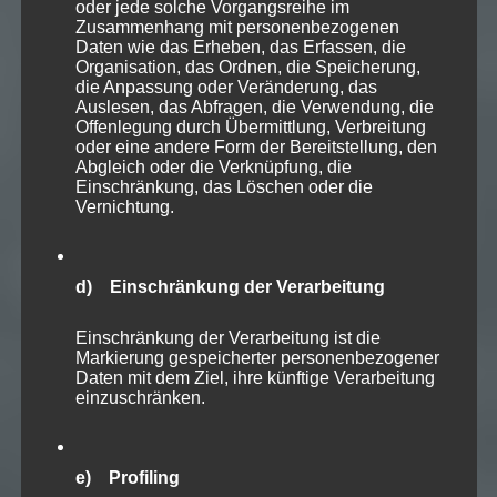
oder jede solche Vorgangsreihe im
Zusammenhang mit personenbezogenen
Daten wie das Erheben, das Erfassen, die
Organisation, das Ordnen, die Speicherung,
die Anpassung oder Veränderung, das
Auslesen, das Abfragen, die Verwendung, die
Offenlegung durch Übermittlung, Verbreitung
oder eine andere Form der Bereitstellung, den
Abgleich oder die Verknüpfung, die
Einschränkung, das Löschen oder die
Vernichtung.
d) Einschränkung der Verarbeitung
Einschränkung der Verarbeitung ist die
Markierung gespeicherter personenbezogener
Daten mit dem Ziel, ihre künftige Verarbeitung
einzuschränken.
e) Profiling