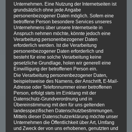
Unternehmen. Eine Nutzung der Internetseiten ist
grundsätzlich ohne jede Angabe
personenbezogener Daten möglich. Sofern eine
betroffene Person besondere Services unseres
Unternehmens über unsere Internetseite in
Anspruch nehmen möchte, könnte jedoch eine
Verarbeitung personenbezogener Daten
erforderlich werden. Ist die Verarbeitung
personenbezogener Daten erforderlich und
besteht für eine solche Verarbeitung keine
gesetzliche Grundlage, holen wir generell eine
Einwilligung der betroffenen Person ein.
Die Verarbeitung personenbezogener Daten,
beispielsweise des Namens, der Anschrift, E-Mail-
Adresse oder Telefonnummer einer betroffenen
Person, erfolgt stets im Einklang mit der
Datenschutz-Grundverordnung und in
Übereinstimmung mit den für uns geltenden
landesspezifischen Datenschutzbestimmungen.
Mittels dieser Datenschutzerklärung möchte unser
Unternehmen die Öffentlichkeit über Art, Umfang
und Zweck der von uns erhobenen, genutzten und