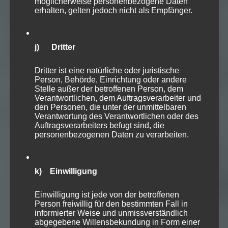
möglicherweise personenbezogene Daten
erhalten, gelten jedoch nicht als Empfänger.
j) Dritter
Dritter ist eine natürliche oder juristische
Person, Behörde, Einrichtung oder andere
Stelle außer der betroffenen Person, dem
Verantwortlichen, dem Auftragsverarbeiter und
den Personen, die unter der unmittelbaren
Verantwortung des Verantwortlichen oder des
Auftragsverarbeiters befugt sind, die
personenbezogenen Daten zu verarbeiten.
k) Einwilligung
Einwilligung ist jede von der betroffenen
Person freiwillig für den bestimmten Fall in
informierter Weise und unmissverständlich
abgegebene Willensbekundung in Form einer