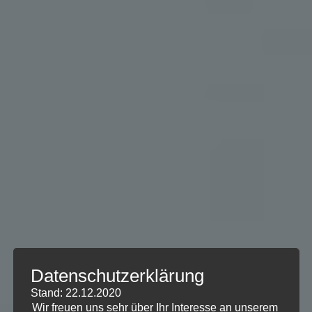
Datenschutzerklärung
Stand: 22.12.2020
Wir freuen uns sehr über Ihr Interesse an unserem