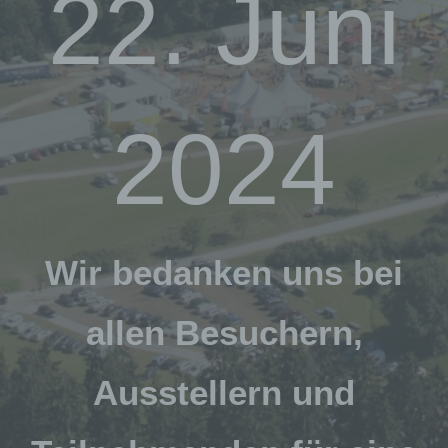
22. Juni
2024
Wir bedanken uns bei
allen Besuchern,
Ausstellern und