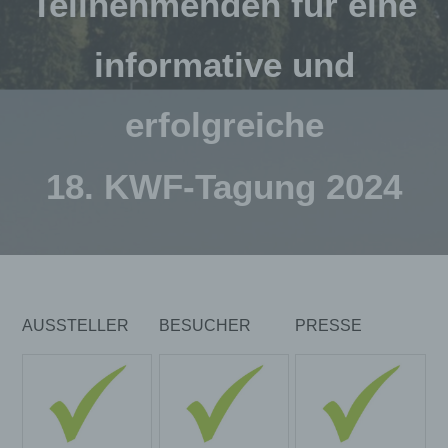
Teilnehmenden für eine
informative und
erfolgreiche
18. KWF-Tagung 2024
AUSSTELLER
BESUCHER
PRESSE