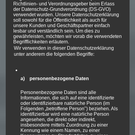
Richtlinien- und Verordnungsgeber beim Erlass
der Datenschutz-Grundverordnung (DS-GVO)
verwendet wurden. Unsere Datenschutzerklärung
soll sowohl für die Öffentlichkeit als auch für
unsere Kunden und Geschäftspartner einfach
lesbar und verständlich sein. Um dies zu
gewährleisten, möchten wir vorab die verwendeten
Begrifflichkeiten erläutern.
Wir verwenden in dieser Datenschutzerklärung
unter anderem die folgenden Begriffe:
a) personenbezogene Daten
Personenbezogene Daten sind alle
Informationen, die sich auf eine identifizierte
oder identifizierbare natürliche Person (im
Folgenden „betroffene Person") beziehen. Als
identifizierbar wird eine natürliche Person
angesehen, die direkt oder indirekt,
insbesondere mittels Zuordnung zu einer
Kennung wie einem Namen, zu einer