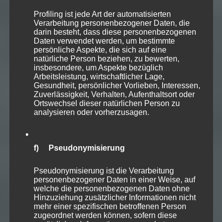
Profiling ist jede Art der automatisierten
Verarbeitung personenbezogener Daten, die
darin besteht, dass diese personenbezogenen
Daten verwendet werden, um bestimmte
persönliche Aspekte, die sich auf eine
natürliche Person beziehen, zu bewerten,
insbesondere, um Aspekte bezüglich
Arbeitsleistung, wirtschaftlicher Lage,
Gesundheit, persönlicher Vorlieben, Interessen,
Zuverlässigkeit, Verhalten, Aufenthaltsort oder
Ortswechsel dieser natürlichen Person zu
analysieren oder vorherzusagen.
f) Pseudonymisierung
Pseudonymisierung ist die Verarbeitung
personenbezogener Daten in einer Weise, auf
welche die personenbezogenen Daten ohne
Hinzuziehung zusätzlicher Informationen nicht
mehr einer spezifischen betroffenen Person
zugeordnet werden können, sofern diese