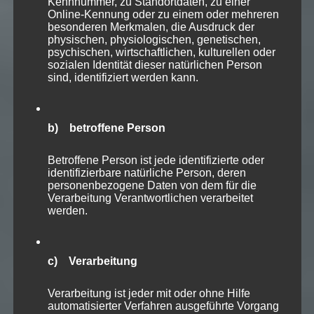
Kennnummer, zu Standortdaten, zu einer
Online-Kennung oder zu einem oder mehreren
besonderen Merkmalen, die Ausdruck der
physischen, physiologischen, genetischen,
psychischen, wirtschaftlichen, kulturellen oder
sozialen Identität dieser natürlichen Person
sind, identifiziert werden kann.
b) betroffene Person
Betroffene Person ist jede identifizierte oder
identifizierbare natürliche Person, deren
personenbezogene Daten von dem für die
Verarbeitung Verantwortlichen verarbeitet
werden.
c) Verarbeitung
Verarbeitung ist jeder mit oder ohne Hilfe
automatisierter Verfahren ausgeführte Vorgang