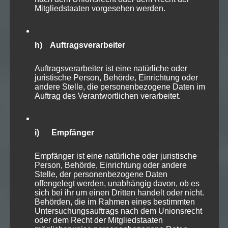
Mitgliedstaaten vorgesehen werden.
h) Auftragsverarbeiter
Auftragsverarbeiter ist eine natürliche oder
juristische Person, Behörde, Einrichtung oder
andere Stelle, die personenbezogene Daten im
Auftrag des Verantwortlichen verarbeitet.
i) Empfänger
Empfänger ist eine natürliche oder juristische
Person, Behörde, Einrichtung oder andere
Stelle, der personenbezogene Daten
offengelegt werden, unabhängig davon, ob es
sich bei ihr um einen Dritten handelt oder nicht.
Behörden, die im Rahmen eines bestimmten
Untersuchungsauftrags nach dem Unionsrecht
oder dem Recht der Mitgliedstaaten