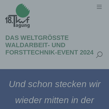
DAS WELTGRÖSSTE W
ALDARBEIT- UND F
ORSTTECHNIK-EVENT 2024
Und schon stecken wir
wieder mitten in der