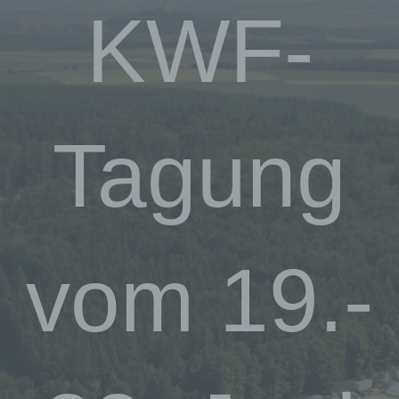
KWF-
Tagung
vom 19.-