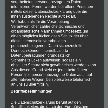
verarbeiteten personenbezogenen Daten
informieren. Ferner werden betroffene Personen
mittels dieser Datenschutzerklärung über die
ihnen zustehenden Rechte aufgeklärt.
Wir haben als für die Verarbeitung
Verantwortlicher zahlreiche technische und
organisatorische Maßnahmen umgesetzt, um
einen möglichst lückenlosen Schutz der über
diese Internetseite verarbeiteten
personenbezogenen Daten sicherzustellen.
Dennoch können Internetbasierte
Datenübertragungen grundsätzlich
Sicherheitslücken aufweisen, sodass ein
absoluter Schutz nicht gewährleistet werden kann.
Aus diesem Grund steht es jeder betroffenen
Person frei, personenbezogene Daten auch auf
alternativen Wegen, beispielsweise telefonisch,
an uns zu übermitteln.
Begriffsbestimmungen
Die Datenschutzerklärung beruht auf den
Begrifflichkeiten, die durch den Europäischen