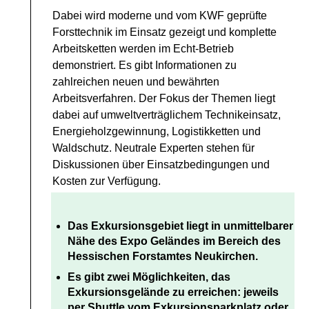
Dabei wird moderne und vom KWF geprüfte
Forsttechnik im Einsatz gezeigt und komplette
Arbeitsketten werden im Echt-Betrieb
demonstriert. Es gibt Informationen zu
zahlreichen neuen und bewährten
Arbeitsverfahren. Der Fokus der Themen liegt
dabei auf umweltverträglichem Technikeinsatz,
Energieholzgewinnung, Logistikketten und
Waldschutz. Neutrale Experten stehen für
Diskussionen über Einsatzbedingungen und
Kosten zur Verfügung.
Das Exkursionsgebiet liegt in unmittelbarer
Nähe des Expo Geländes im Bereich des
Hessischen Forstamtes Neukirchen.
Es gibt zwei Möglichkeiten, das
Exkursionsgelände zu erreichen: jeweils
per Shuttle vom Exkursionsparkplatz oder