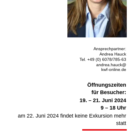
Ansprechpartner:
Andrea Hauck
Tel. +49 (0) 6078/785-63
andrea.hauck@
kwf-online.de
Öffnungszeiten
für Besucher:
19. – 21. Juni 2024
9 – 18 Uhr
am 22. Juni 2024 findet keine Exkursion mehr
statt