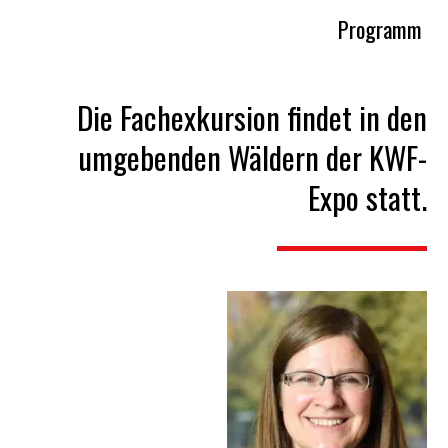
Programm
Die Fachexkursion findet in den
umgebenden Wäldern der KWF-
Expo statt.