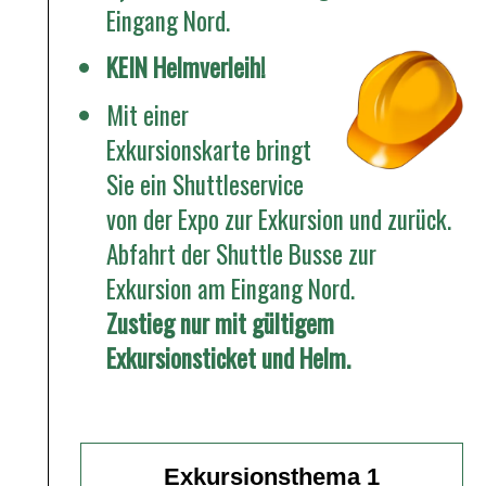
Eingang Nord.
KEIN Helmverleih!
Mit einer
Exkursionskarte bringt
Sie ein Shuttleservice
von der Expo zur Exkursion und zurück.
Abfahrt der Shuttle Busse zur
Exkursion am Eingang Nord.
Zustieg nur mit gültigem
Exkursionsticket und Helm.
Exkursionsthema 1