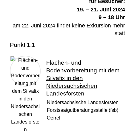
für Besucher:
19. – 21. Juni 2024
9 – 18 Uhr
am 22. Juni 2024 findet keine Exkursion mehr
statt
Punkt 1.1
Flächen- und
Bodenvorbereitung mit dem
Silvafix in den
Niedersächsischen
Landesforsten
Niedersächsische Landesforsten
Forstsaatgutberatungsstelle (fsb)
Oerrel