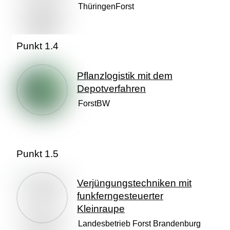
ThüringenForst
Punkt 1.4
Pflanzlogistik mit dem
Depotverfahren
ForstBW
Punkt 1.5
Verjüngungstechniken mit
funkferngesteuerter
Kleinraupe
Landesbetrieb Forst Brandenburg