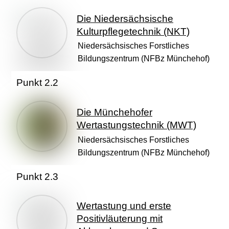
Die Niedersächsische
Kulturpflegetechnik (NKT)
Niedersächsisches Forstliches
Bildungszentrum (NFBz Münchehof)
Punkt 2.2
Die Münchehofer
Wertastungstechnik (MWT)
Niedersächsisches Forstliches
Bildungszentrum (NFBz Münchehof)
Punkt 2.3
Wertastung und erste
Positivläuterung mit