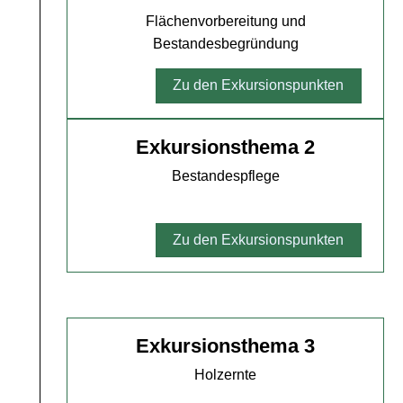
Flächenvorbereitung und
Bestandesbegründung
Zu den Exkursionspunkten
Exkursionsthema 2
Bestandespflege
Zu den Exkursionspunkten
Exkursionsthema 3
Holzernte