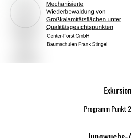
Mechanisierte
Wiederbewaldung von
Großkalamitätsflächen unter
Qualitätsgesichtspunkten
Center-Forst GmbH
Baumschulen Frank Stingel
Exkursion
Programm Punkt 2
Jungwuchs-/