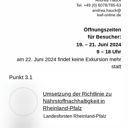
Tel. +49 (0) 6078/785-63
andrea.hauck@
kwf-online.de
Öffnungszeiten
für Besucher:
19. – 21. Juni 2024
9 – 18 Uhr
am 22. Juni 2024 findet keine Exkursion mehr
statt
Punkt 3.1
Umsetzung der Richtlinie zu
Nährstoffnachhaltigkeit in
Rheinland-Pfalz
Landesforsten Rheinland-Pfalz