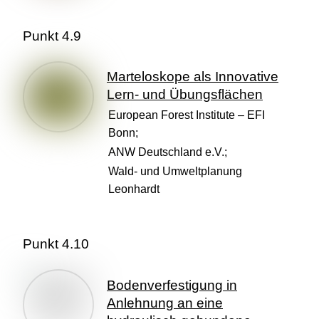
Punkt 4.9
Marteloskope als Innovative
Lern- und Übungsflächen
European Forest Institute – EFI
Bonn;
ANW Deutschland e.V.;
Wald- und Umweltplanung
Leonhardt
Punkt 4.10
Bodenverfestigung in
Anlehnung an eine