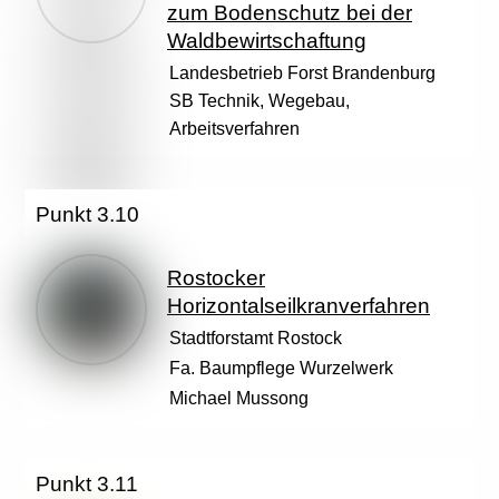
zum Bodenschutz bei der
Waldbewirtschaftung
Landesbetrieb Forst Brandenburg
SB Technik, Wegebau,
Arbeitsverfahren
Punkt 3.10
Rostocker
Horizontalseilkranverfahren
Stadtforstamt Rostock
Fa. Baumpflege Wurzelwerk
Michael Mussong
Punkt 3.11