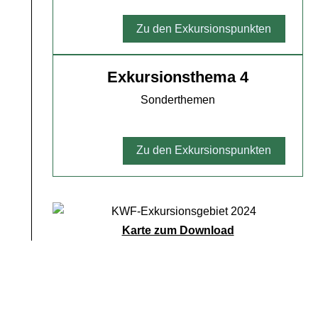
Zu den Exkursionspunkten
Exkursionsthema 4
Sonderthemen
Zu den Exkursionspunkten
Karte zum Download