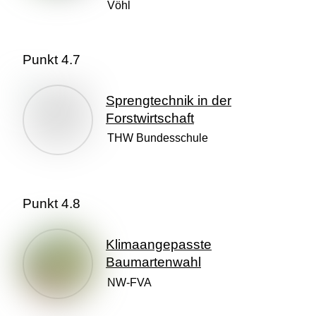
Vöhl
Punkt 4.7
Sprengtechnik in der
Forstwirtschaft
THW Bundesschule
Punkt 4.8
Klimaangepasste
Baumartenwahl
NW-FVA