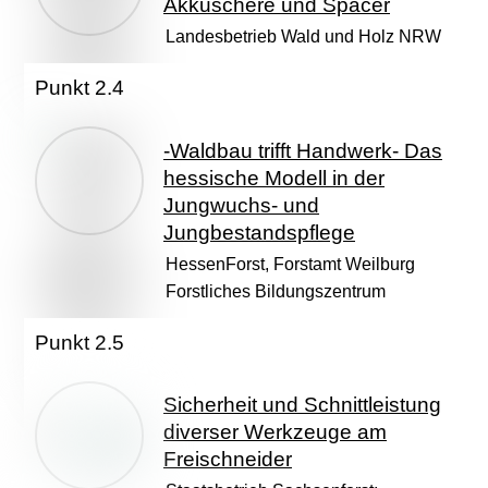
Akkuschere und Spacer
Landesbetrieb Wald und Holz NRW
Punkt 2.4
-Waldbau trifft Handwerk- Das
hessische Modell in der
Jungwuchs- und
Jungbestandspflege
HessenForst, Forstamt Weilburg
Forstliches Bildungszentrum
Punkt 2.5
Sicherheit und Schnittleistung
diverser Werkzeuge am
Freischneider