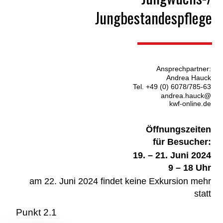
Jungbestandespflege
Ansprechpartner:
Andrea Hauck
Tel. +49 (0) 6078/785-63
andrea.hauck@
kwf-online.de
Öffnungszeiten
für Besucher:
19. – 21. Juni 2024
9 – 18 Uhr
am 22. Juni 2024 findet keine Exkursion mehr
statt
Punkt 2.1