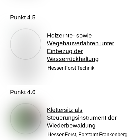
Punkt 4.5
Holzernte- sowie
Wegebauverfahren unter
Einbezug der
Wasserrückhaltung
HessenForst Technik
Punkt 4.6
Klettersitz als
Steuerungsinstrument der
Wiederbewaldung
HessenForst, Forstamt Frankenberg-