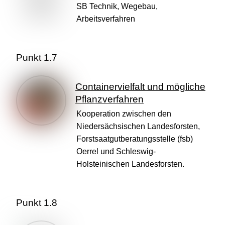
SB Technik, Wegebau,
Arbeitsverfahren
Punkt 1.7
Containervielfalt und mögliche
Pflanzverfahren
Kooperation zwischen den
Niedersächsischen Landesforsten,
Forstsaatgutberatungsstelle (fsb)
Oerrel und Schleswig-
Holsteinischen Landesforsten.
Punkt 1.8