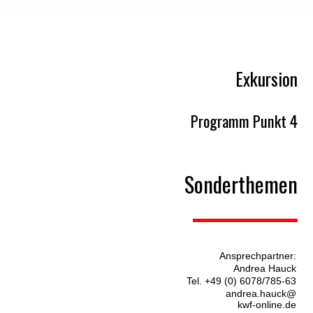
Exkursion
Programm Punkt 4
Sonderthemen
Ansprechpartner:
Andrea Hauck
Tel. +49 (0) 6078/785-63
andrea.hauck@
kwf-online.de