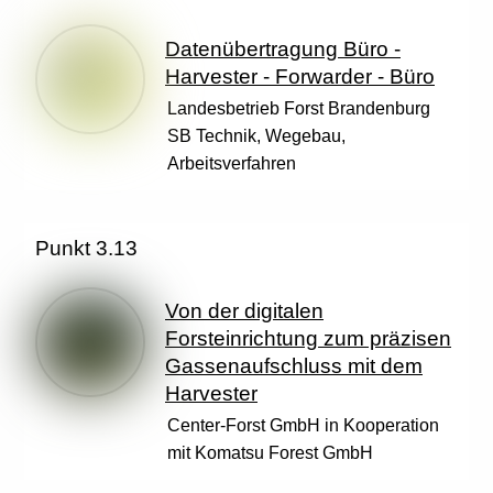
Datenübertragung Büro -
Harvester - Forwarder - Büro
Landesbetrieb Forst Brandenburg
SB Technik, Wegebau,
Arbeitsverfahren
Punkt 3.13
Von der digitalen
Forsteinrichtung zum präzisen
Gassenaufschluss mit dem
Harvester
Center-Forst GmbH in Kooperation
mit Komatsu Forest GmbH