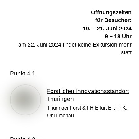
Öffnungszeiten
für Besucher:
19. – 21. Juni 2024
9 – 18 Uhr
am 22. Juni 2024 findet keine Exkursion mehr
statt
Punkt 4.1
Forstlicher Innovationsstandort
Thüringen
ThüringenForst & FH Erfurt EF, FFK,
Uni Ilmenau