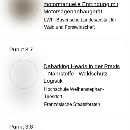
motormanuelle Entrindung mit
Motorsägenanbaugerät
LWF -Bayerische Landesanstalt für
Wald und Forstwirtschaft
Punkt 3.7
Debarking Heads in der Praxis
– Nährstoffe - Waldschutz -
Logistik
Hochschule Weihenstephan-
Triesdorf
Französische Staatsforsten
Punkt 3.8