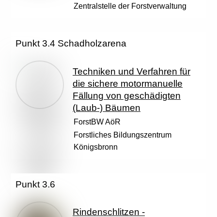
Zentralstelle der Forstverwaltung
Punkt 3.4 Schadholzarena
Techniken und Verfahren für
die sichere motormanuelle
Fällung von geschädigten
(Laub-) Bäumen
ForstBW AöR
Forstliches Bildungszentrum
Königsbronn
Punkt 3.6
Rindenschlitzen -