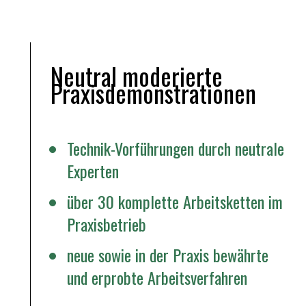
Neutral moderierte
Praxisdemonstrationen
Technik-Vorführungen durch neutrale
Experten
über 30 komplette Arbeitsketten im
Praxisbetrieb
neue sowie in der Praxis bewährte
und erprobte Arbeitsverfahren