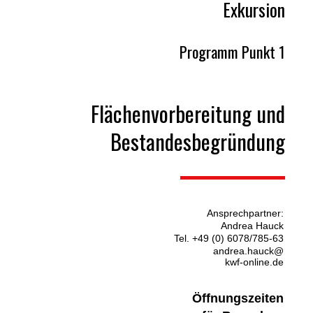
Exkursion
Programm Punkt 1
Flächenvorbereitung und
Bestandesbegründung
Ansprechpartner:
Andrea Hauck
Tel. +49 (0) 6078/785-63
andrea.hauck@
kwf-online.de
Öffnungszeiten