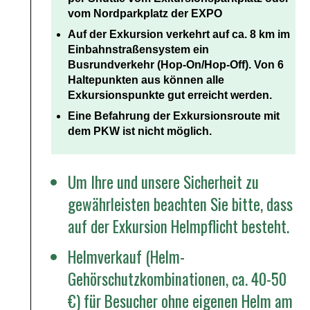
vom Nordparkplatz der EXPO
Auf der Exkursion verkehrt auf ca. 8 km im
Einbahnstraßensystem ein
Busrundverkehr (Hop-On/Hop-Off). Von 6
Haltepunkten aus können alle
Exkursionspunkte gut erreicht werden.
Eine Befahrung der Exkursionsroute mit
dem PKW ist nicht möglich.
Um Ihre und unsere Sicherheit zu
gewährleisten beachten Sie bitte, dass
auf der Exkursion Helmpflicht besteht.
Helmverkauf (Helm-
Gehörschutzkombinationen, ca. 40-50
€) für Besucher ohne eigenen Helm am