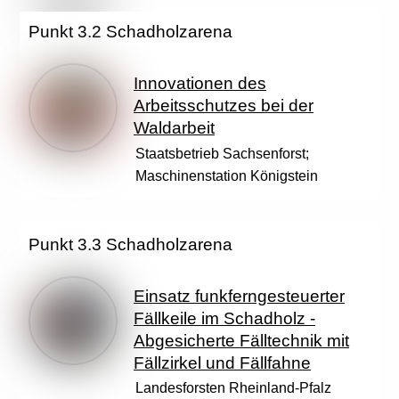
Punkt 3.2 Schadholzarena
Innovationen des
Arbeitsschutzes bei der
Waldarbeit
Staatsbetrieb Sachsenforst;
Maschinenstation Königstein
Punkt 3.3 Schadholzarena
Einsatz funkferngesteuerter
Fällkeile im Schadholz -
Abgesicherte Fälltechnik mit
Fällzirkel und Fällfahne
Landesforsten Rheinland-Pfalz