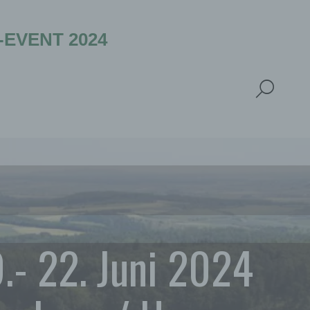
VENT 2024
.- 22. Juni 2024