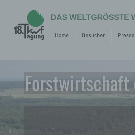
DAS WELTGRÖSSTE W
Home
Besucher
Presse
Forstwirtschaft